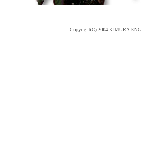
Copyright(C) 2004 KIMURA ENGEI.