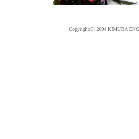
Copyright(C) 2004 KIMURA ENGEI.